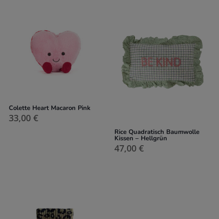
Colette Heart Macaron Pink
33,00
€
Rice Quadratisch Baumwolle
Kissen – Hellgrün
47,00
€