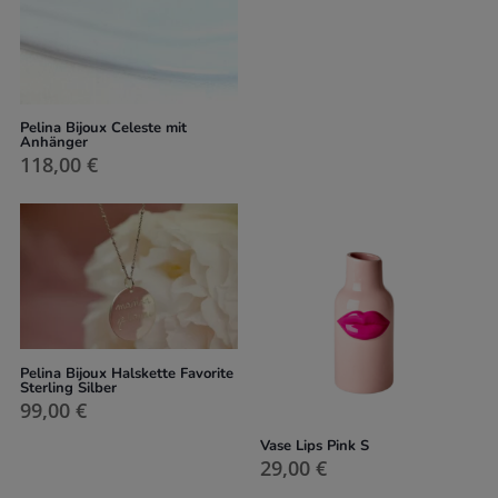
Pelina Bijoux Celeste mit
Anhänger
118,00
€
Pelina Bijoux Halskette Favorite
Sterling Silber
99,00
€
Vase Lips Pink S
29,00
€