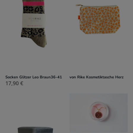
Socken Glitzer Leo Braun36-41
von Rike Kosmetiktasche Herz
17,90
€