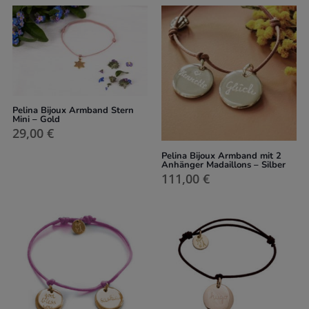
Pelina Bijoux Armband Stern
Mini – Gold
29,00
€
Pelina Bijoux Armband mit 2
Anhänger Madaillons – Silber
111,00
€