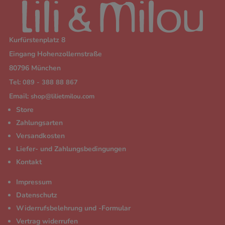
Kurfürstenplatz 8
Eingang Hohenzollernstraße
80796 München
Tel:
089 - 388 88 867
Email:
shop@lilietmilou.com
Store
Zahlungsarten
Versandkosten
Liefer- und Zahlungsbedingungen
Kontakt
Impressum
Datenschutz
Widerrufsbelehrung und -Formular
Vertrag widerrufen