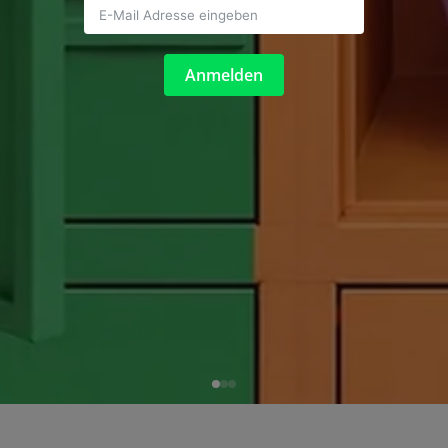
Anmelden