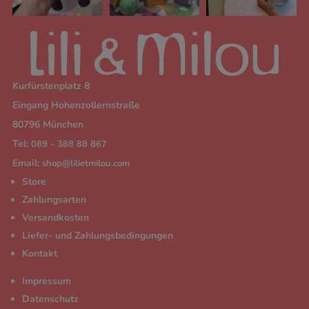
Kurfürstenplatz 8
Eingang Hohenzollernstraße
80796 München
Tel:
089 - 388 88 867
Email:
shop@lilietmilou.com
Store
Zahlungsarten
Versandkosten
Liefer- und Zahlungsbedingungen
Kontakt
Impressum
Datenschutz