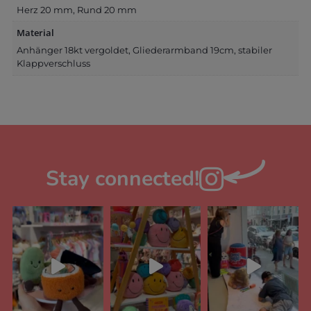
Herz 20 mm, Rund 20 mm
Material
Anhänger 18kt vergoldet, Gliederarmband 19cm, stabiler
Klappverschluss
Stay connected!
