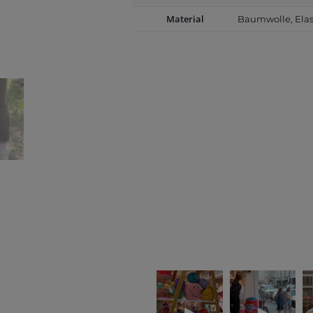
Material
Baumwolle, Ela