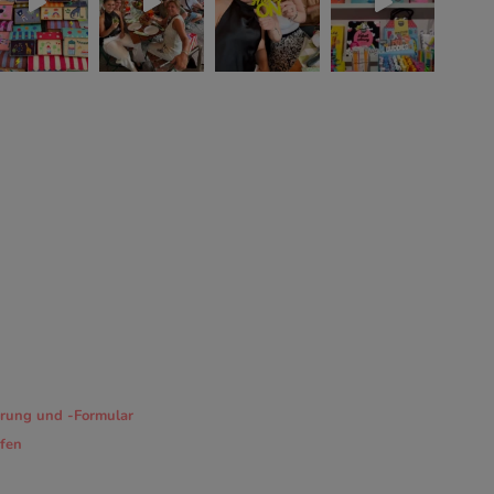
rung und -Formular
ufen