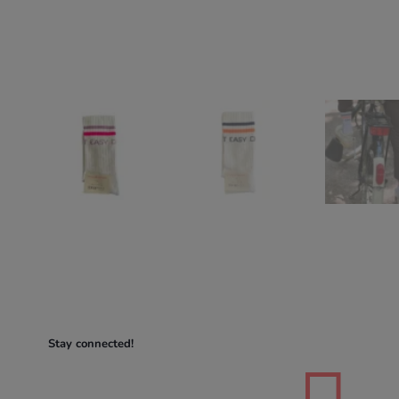
Stay connected!
