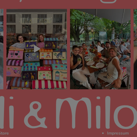
Store
Impressum