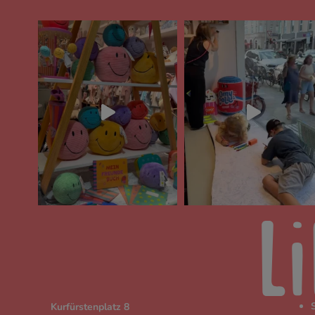
Kurfürstenplatz 8