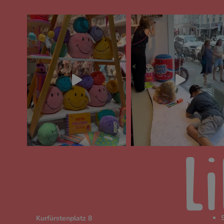
Kurfürstenplatz 8