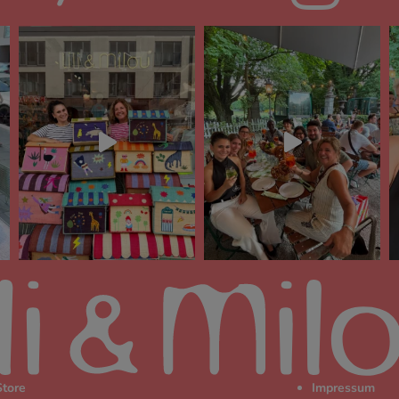
Store
Impressum