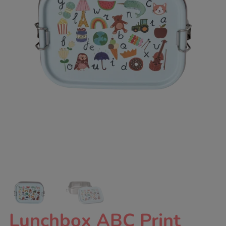
Lunchbox ABC Print