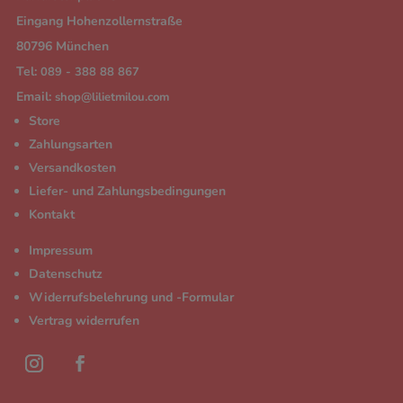
Eingang Hohenzollernstraße
80796 München
Tel:
089 - 388 88 867
Email:
shop@lilietmilou.com
Store
Zahlungsarten
Versandkosten
Liefer- und Zahlungsbedingungen
Kontakt
Impressum
Datenschutz
Widerrufsbelehrung und -Formular
Vertrag widerrufen