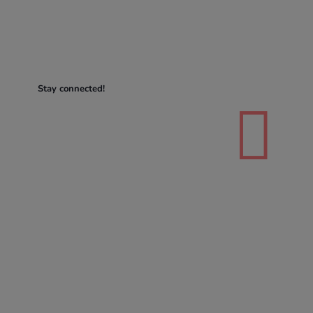
Stay connected!
