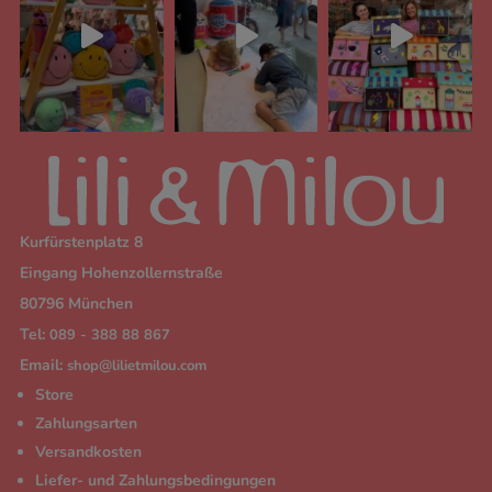
Kurfürstenplatz 8
Eingang Hohenzollernstraße
80796 München
Tel:
089 - 388 88 867
Email:
shop@lilietmilou.com
Store
Zahlungsarten
Versandkosten
Liefer- und Zahlungsbedingungen