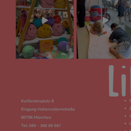
Kurfürstenplatz 8
Eingang Hohenzollernstraße
80796 München
Tel:
089 - 388 88 867