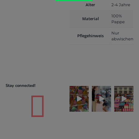
Alter
2-4 Jahre
100%
Material
Pappe
Nur
Pflegehinweis
abwischen
Stay connected!
