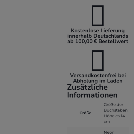

Kostenlose Lieferung
innerhalb Deutschlands
ab 100,00 € Bestellwert

Versandkostenfrei bei
Abholung im Laden
Zusätzliche
Informationen
Größe der
Buchstaben:
Größe
Höhe ca 14
cm
Neon