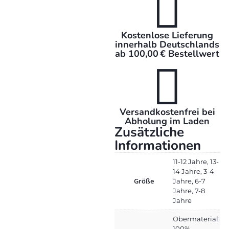

Kostenlose Lieferung
innerhalb Deutschlands
ab 100,00 € Bestellwert

Versandkostenfrei bei
Abholung im Laden
Zusätzliche
Informationen
11-12 Jahre, 13-
14 Jahre, 3-4
Größe
Jahre, 6-7
Jahre, 7-8
Jahre
Obermaterial:
100%