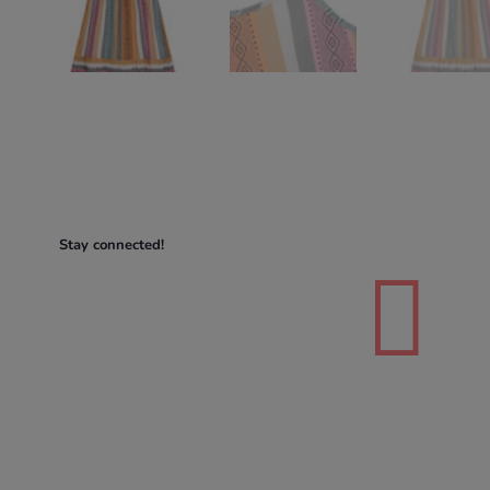
Stay connected!
