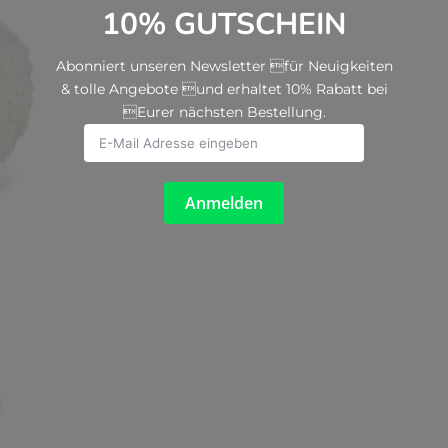
10% GUTSCHEIN
Abonniert unseren Newsletter für Neuigkeiten
& tolle Angebote und erhaltet 10% Rabatt bei
Eurer nächsten Bestellung.
Anmelden