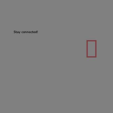
Stay connected!
