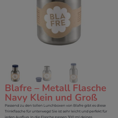
Blafre – Metall Flasche
Navy Klein und Groß
Passend zu den tollen Lunchboxen von Blafre gibt es diese
Trinkflasche für unterwegs! Sie ist sehr leicht und perfekt für
jeden Ausflug. In die Flasche passen 300 ml deines