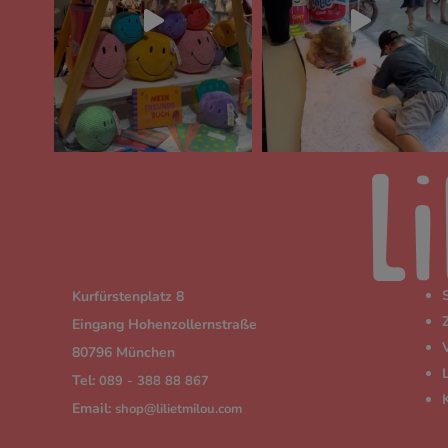
Kurfürstenplatz 8
Eingang Hohenzollernstraße
80796 München
Tel:
089 - 388 88 867
Email:
shop@lilietmilou.com