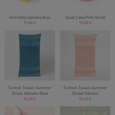
mini ballo banana blue
Quut Cana Pink Small
17,00
€
17,00
€
Turkish Towel-Summer
Turkish Towel-Summer
Stripe Adriatic Blue
Stripe Salmon
55,00
€
55,00
€