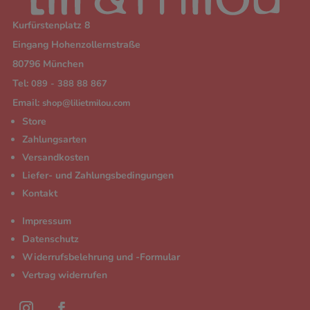
Kurfürstenplatz 8
Eingang Hohenzollernstraße
80796 München
Tel:
089 - 388 88 867
Email:
shop@lilietmilou.com
Store
Zahlungsarten
Versandkosten
Liefer- und Zahlungsbedingungen
Kontakt
Impressum
Datenschutz
Widerrufsbelehrung und -Formular
Vertrag widerrufen