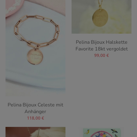
Pelina Bijoux Halskette
Favorite 18kt vergoldet
99,00
€
Pelina Bijoux Celeste mit
Anhänger
118,00
€